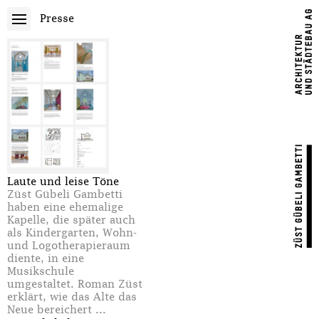
Presse
Laute und leise Töne
Züst Gübeli Gambetti
haben eine ehemalige
Kapelle, die später auch
als Kindergarten, Wohn-
und Logotherapieraum
diente, in eine
Musikschule
umgestaltet. Roman Züst
erklärt, wie das Alte das
Neue bereichert ...