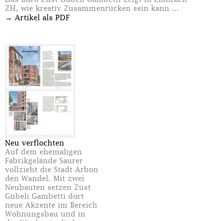
ZH, wie kreativ Zusammenrücken sein kann ...
→
Artikel als PDF
Neu verflochten
Auf dem ehemaligen
Fabrikgelände Saurer
vollzieht die Stadt Arbon
den Wandel. Mit zwei
Neubauten setzen Züst
Gübeli Gambetti dort
neue Akzente im Bereich
Wohnungsbau und in