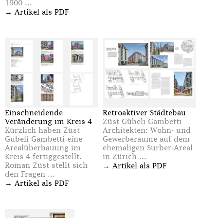
1900 ...
→
Artikel als PDF
Einschneidende
Retroaktiver Städtebau
Veränderung im Kreis 4
Züst Gübeli Gambetti
Kürzlich haben Züst
Architekten: Wohn- und
Gübeli Gambetti eine
Gewerberäume auf dem
Arealüberbauung im
ehemaligen Surber-Areal
Kreis 4 fertiggestellt.
in Zürich ...
→
Roman Züst stellt sich
Artikel als PDF
den Fragen ...
→
Artikel als PDF