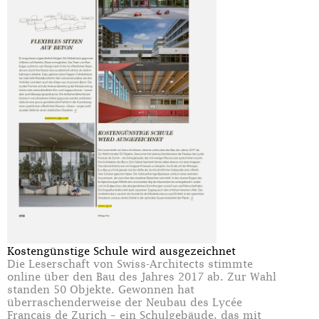
Kostengünstige Schule wird ausgezeichnet
Die Leserschaft von Swiss-Architects stimmte
online über den Bau des Jahres 2017 ab. Zur Wahl
standen 50 Objekte. Gewonnen hat
überraschenderweise der Neubau des Lycée
Français de Zurich – ein Schulgebäude, das mit