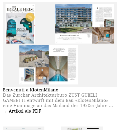
Benvenuti a KlotenMilano
Das Zürcher Architekturbüro ZÜST GÜBELI
GAMBETTI entwirft mit dem Bau «KlotenMilano»
eine Hommage an das Mailand der 1950er-Jahre ...
→
Artikel als PDF