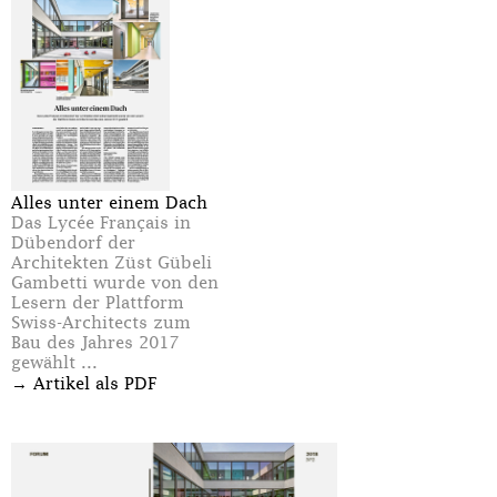
Alles unter einem Dach
Das Lycée Français in
Dübendorf der
Architekten Züst Gübeli
Gambetti wurde von den
Lesern der Plattform
Swiss-Architects zum
Bau des Jahres 2017
gewählt ...
→
Artikel als PDF