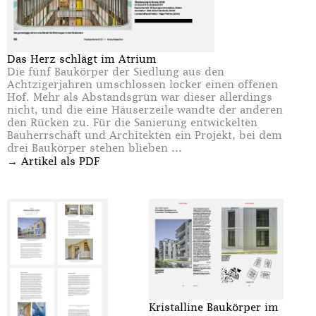
Das Herz schlägt im Atrium
Die fünf Baukörper der Siedlung aus den
Achtzigerjahren umschlossen locker einen offenen
Hof. Mehr als Abstandsgrün war dieser allerdings
nicht, und die eine Häuserzeile wandte der anderen
den Rücken zu. Für die Sanierung entwickelten
Bauherrschaft und Architekten ein Projekt, bei dem
drei Baukörper stehen blieben ...
→
Artikel als PDF
Kristalline Baukörper im