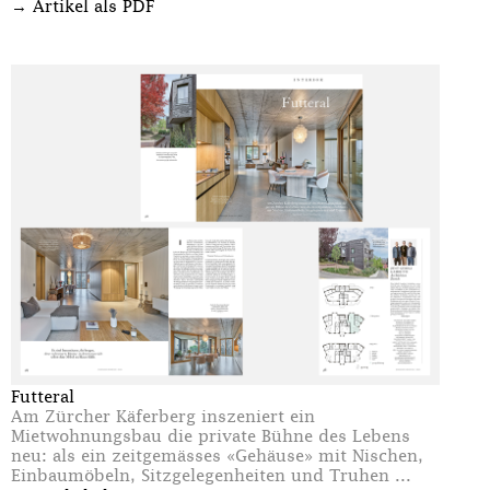
→
Artikel als PDF
Futteral
Am Zürcher Käferberg inszeniert ein
Mietwohnungsbau die private Bühne des Lebens
neu: als ein zeitgemässes «Gehäuse» mit Nischen,
Einbaumöbeln, Sitzgelegenheiten und Truhen ...