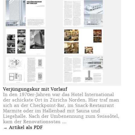
Verjüngungskur mit Vorlauf
In den 1970er-Jahren war das Hotel International
der schickste Ort in Zürichs Norden. Hier traf man
sich an der Checkpoint-Bar, im Snack-Restaurant
Marmite oder im Hallenbad mit Sauna und
Liegehalle. Nach der Umbenennung zum Swissôtel,
kam der Renovationsstau ...
→
Artikel als PDF