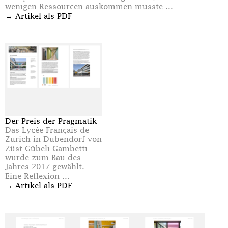
wenigen Ressourcen auskommen musste ...
→
Artikel als PDF
Der Preis der Pragmatik
Das Lycée Français de
Zurich in Dübendorf von
Züst Gübeli Gambetti
wurde zum Bau des
Jahres 2017 gewählt.
Eine Reflexion ...
→
Artikel als PDF