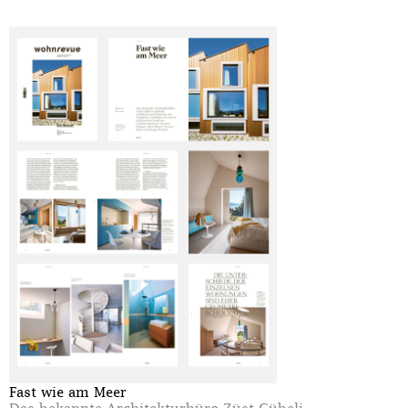
Fast wie am Meer