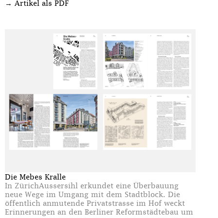
→
Artikel als PDF
Die Mebes Kralle
In Zürich­Aussersihl erkundet eine Überbauung
neue Wege im Umgang mit dem Stadtblock. Die
öffentlich anmutende Privatstrasse im Hof weckt
Erinnerungen an den Berliner Reformstädtebau um