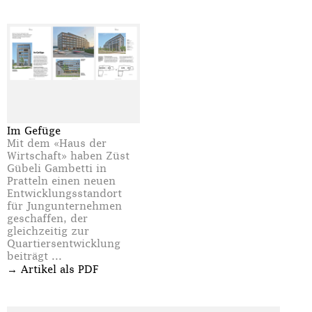
Im Gefüge
Mit dem «Haus der
Wirtschaft» haben Züst
Gübeli Gambetti in
Pratteln einen neuen
Entwicklungsstandort
für Jungunternehmen
geschaffen, der
gleichzeitig zur
Quartiersentwicklung
beiträgt ...
→
Artikel als PDF