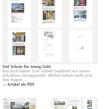
Viel Schule für wenig Geld
Kürzlich haben Züst Gübeli Gambetti ein neues
Schulhaus fertiggestellt. Michel Gübeli stellt sich
den Fragen ...
→
Artikel als PDF