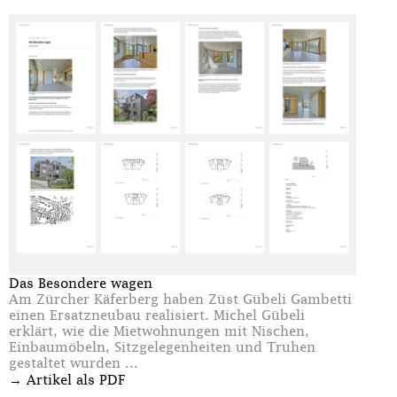
Das Besondere wagen
Am Zürcher Käferberg haben Züst Gübeli Gambetti
einen Ersatzneubau realisiert. Michel Gübeli
erklärt, wie die Mietwohnungen mit Nischen,
Einbaumöbeln, Sitzgelegenheiten und Truhen
gestaltet wurden ...
→
Artikel als PDF