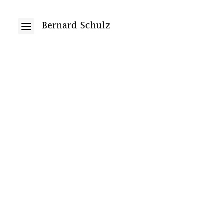
Bernard Schulz