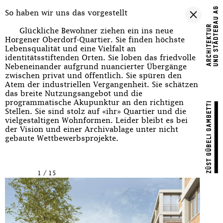
So haben wir uns das vorgestellt
Glückliche Bewohner ziehen ein ins neue
Horgener Oberdorf-Quartier. Sie finden höchste
Lebensqualität und eine Vielfalt an
identitätsstiftenden Orten. Sie loben das friedvolle
Nebeneinander aufgrund nuancierter Übergänge
zwischen privat und öffentlich. Sie spüren den
Atem der industriellen Vergangenheit. Sie schätzen
das breite Nutzungsangebot und die
programmatische Akupunktur an den richtigen
Stellen. Sie sind stolz auf «ihr» Quartier und die
vielgestaltigen Wohnformen. Leider bleibt es bei
der Vision und einer Archivablage unter nicht
gebaute Wettbewerbsprojekte.
1
/
15