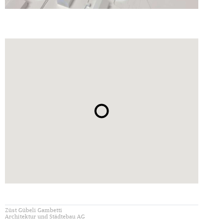
Züst Gübeli Gambetti
Architektur und Städtebau AG