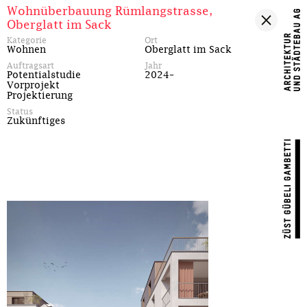
Wohnüberbauung Rümlangstrasse,
Oberglatt im Sack
Kategorie
Ort
Wohnen
Oberglatt im Sack
Auftragsart
Jahr
Potentialstudie
2024–
Vorprojekt
Projektierung
Status
Zukünftiges