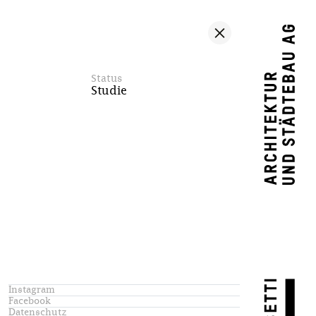
Status
Studie
Instagram
Facebook
Datenschutz