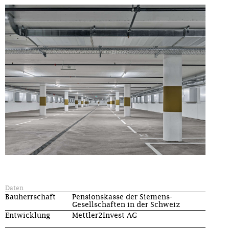
Daten
Bauherrschaft
Pensionskasse der Siemens-
Gesellschaften in der Schweiz
Entwicklung
Mettler2Invest AG