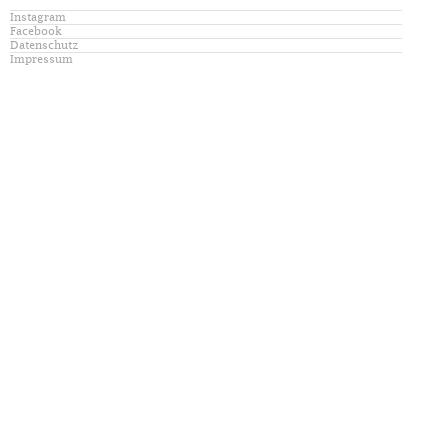
Instagram
Facebook
Datenschutz
Impressum