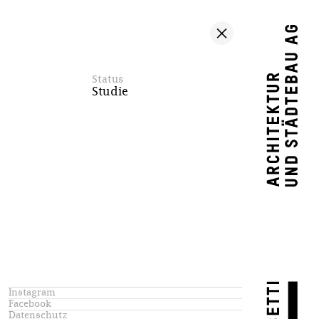
Status
Studie
Instagram
Facebook
Datenschutz