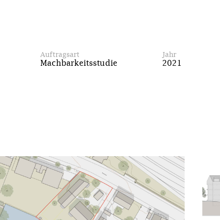
Auftragsart
Jahr
Machbarkeitsstudie
2021