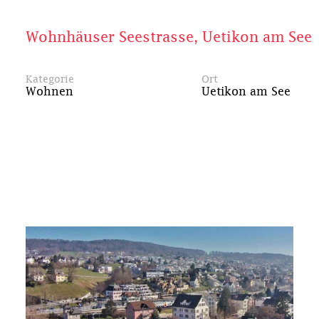
Wohnhäuser Seestrasse, Uetikon am See
Kategorie
Ort
Wohnen
Uetikon am See