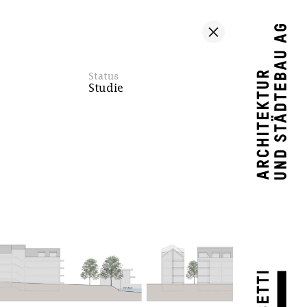
Status
Studie