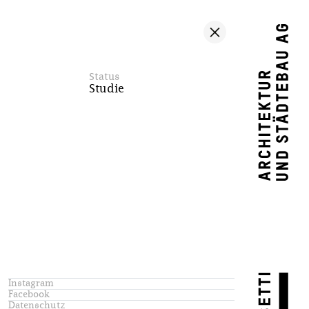
Status
Studie
Instagram
Facebook
Datenschutz