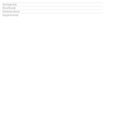
Instagram
Facebook
Datenschutz
Impressum