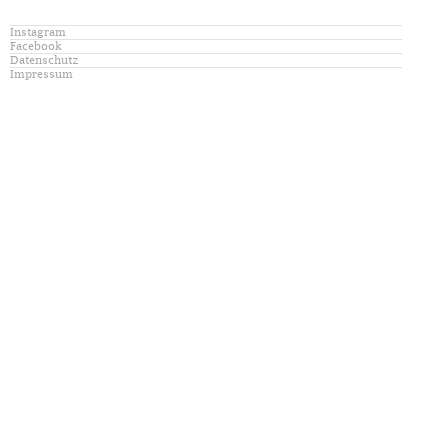
Instagram
Facebook
Datenschutz
Impressum