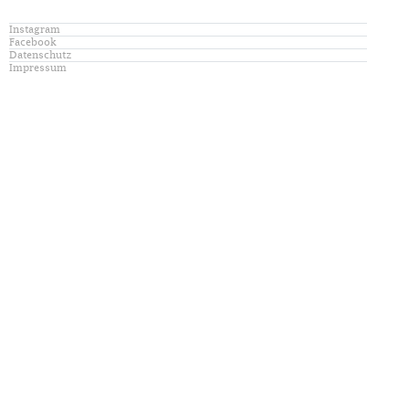
Instagram
Facebook
Datenschutz
Impressum