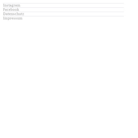
Instagram
Facebook
Datenschutz
Impressum