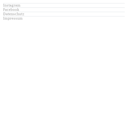
Instagram
Facebook
Datenschutz
Impressum