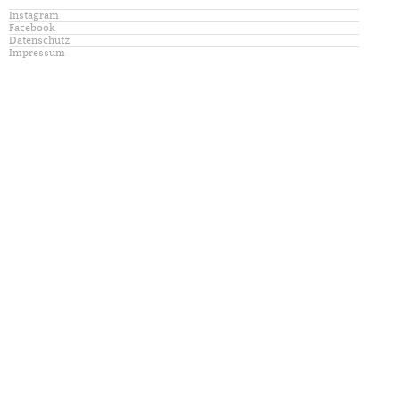
Instagram
Facebook
Datenschutz
Impressum