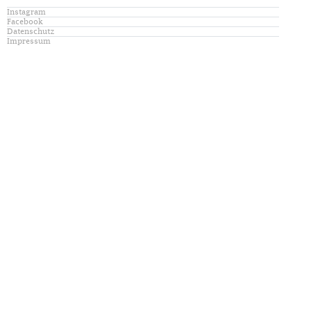
Instagram
Facebook
Datenschutz
Impressum