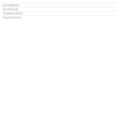
Instagram
Facebook
Datenschutz
Impressum