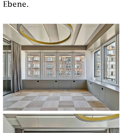
Ebene.