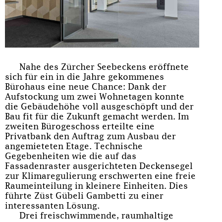
Nahe des Zürcher Seebeckens eröffnete
sich für ein in die Jahre gekommenes
Bürohaus eine neue Chance: Dank der
Aufstockung um zwei Wohnetagen konnte
die Gebäudehöhe voll ausgeschöpft und der
Bau fit für die Zukunft gemacht werden. Im
zweiten Bürogeschoss erteilte eine
Privatbank den Auftrag zum Ausbau der
angemieteten Etage. Technische
Gegebenheiten wie die auf das
Fassadenraster ausgerichteten Deckensegel
zur Klimaregulierung erschwerten eine freie
Raumeinteilung in kleinere Einheiten. Dies
führte Züst Gübeli Gambetti zu einer
interessanten Lösung.
Drei freischwimmende, raumhaltige