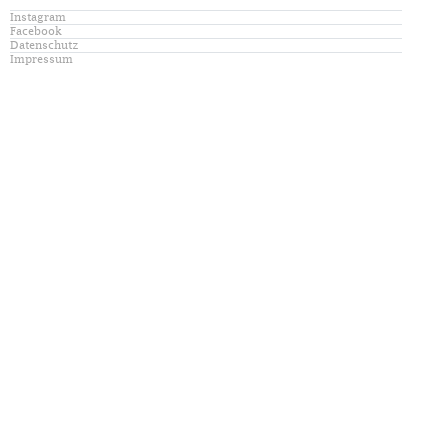
Instagram
Facebook
Datenschutz
Impressum