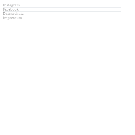
Instagram
Facebook
Datenschutz
Impressum