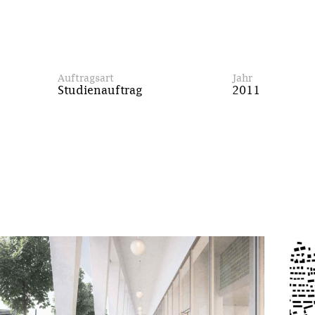
Auftragsart
Jahr
Studienauftrag
2011