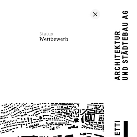
Status
Wettbewerb