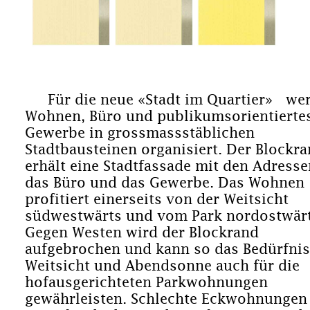
Für die neue «Stadt im Quartier» we
Wohnen, Büro und publikumsorientierte
Gewerbe in grossmassstäblichen
Stadtbausteinen organisiert. Der Blockr
erhält eine Stadtfassade mit den Adresse
das Büro und das Gewerbe. Das Wohnen
profitiert einerseits von der Weitsicht
südwestwärts und vom Park nordostwärt
Gegen Westen wird der Blockrand
aufgebrochen und kann so das Bedürfnis
Weitsicht und Abendsonne auch für die
hofausgerichteten Parkwohnungen
gewährleisten. Schlechte Eckwohnungen 