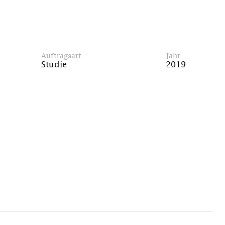
Auftragsart
Jahr
Studie
2019