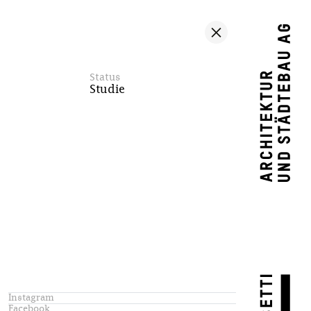
Status
Studie
Instagram
Facebook