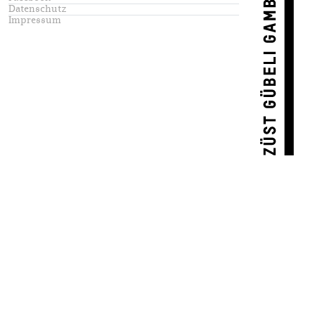
Datenschutz
Impressum