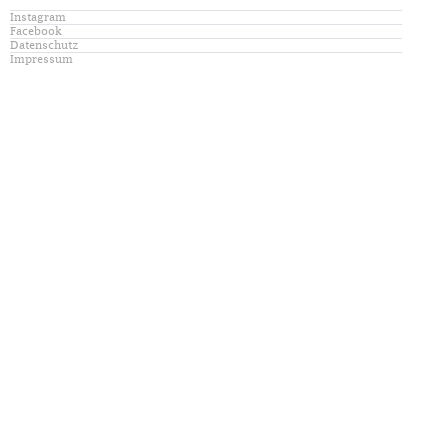
Instagram
Facebook
Datenschutz
Impressum