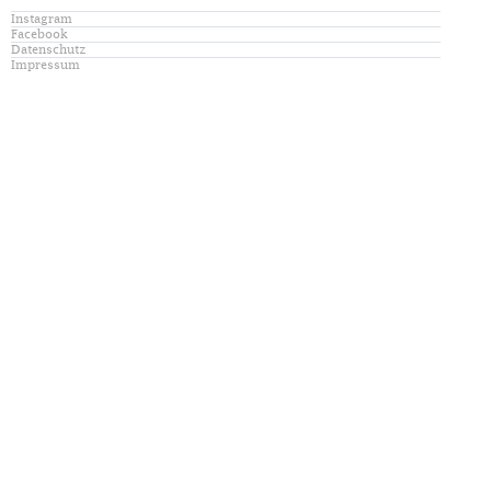
Instagram
Facebook
Datenschutz
Impressum