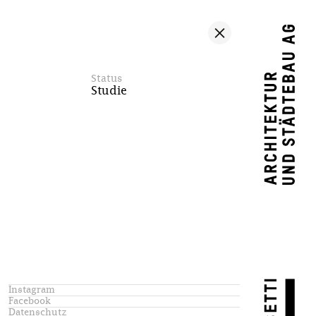
Status
Studie
Instagram
Facebook
Datenschutz