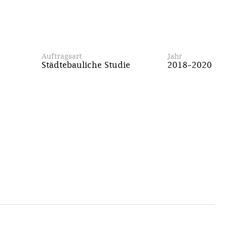
Auftragsart
Jahr
Städtebauliche Studie
2018–2020