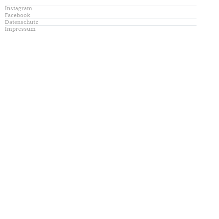
Instagram
Facebook
Datenschutz
Impressum