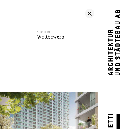
Status
Wettbewerb