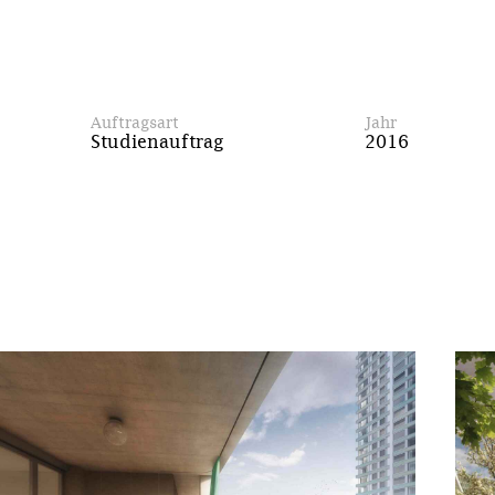
Auftragsart
Jahr
Studienauftrag
2016