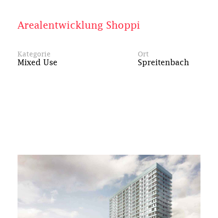
Arealentwicklung Shoppi
Kategorie
Ort
Mixed Use
Spreitenbach