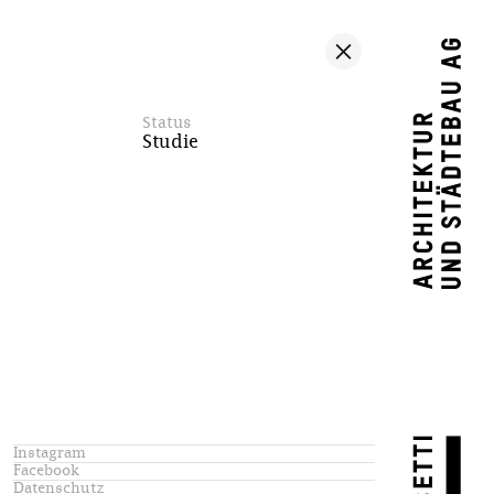
Status
Studie
Instagram
Facebook
Datenschutz