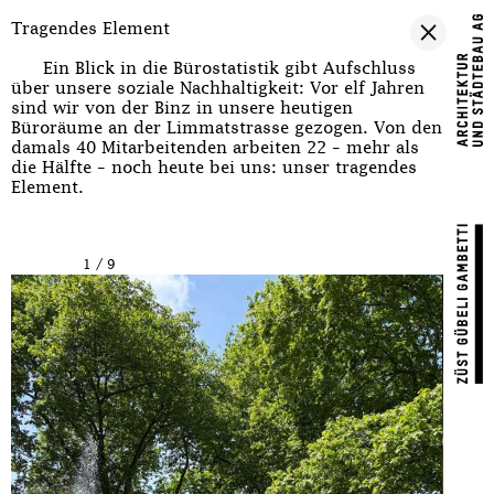
Tragendes Element
Ein Blick in die Bürostatistik gibt Aufschluss
über unsere soziale Nachhaltigkeit: Vor elf Jahren
sind wir von der Binz in unsere heutigen
Büroräume an der Limmatstrasse gezogen. Von den
damals 40 Mitarbeitenden arbeiten 22 – mehr als
die Hälfte – noch heute bei uns: unser tragendes
Element.
1
/
9