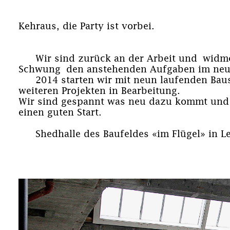
Kehraus, die Party ist vorbei.
Wir sind zurück an der Arbeit und widm
Schwung den anstehenden Aufgaben im neu
2014 starten wir mit neun laufenden Bau
weiteren Projekten in Bearbeitung.
Wir sind gespannt was neu dazu kommt und
einen guten Start.
Shedhalle des Baufeldes «im Flügel» in L