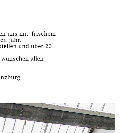
en uns mit frischem
en Jahr.
stellen und über 20
 wünschen allen
enzburg.