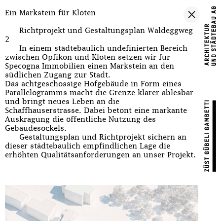
Ein Markstein für Kloten
Richtprojekt und Gestaltungsplan Waldeggweg
2
In einem städtebaulich undefinierten Bereich
zwischen Opfikon und Kloten setzen wir für
Specogna Immobilien einen Markstein an den
südlichen Zugang zur Stadt.
Das achtgeschossige Hofgebäude in Form eines
Parallelogramms macht die Grenze klarer ablesbar
und bringt neues Leben an die
Schaffhauserstrasse. Dabei betont eine markante
Auskragung die öffentliche Nutzung des
Gebäudesockels.
Gestaltungsplan und Richtprojekt sichern an
dieser städtebaulich empfindlichen Lage die
erhöhten Qualitätsanforderungen an unser Projekt.